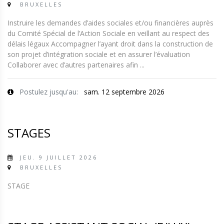
BRUXELLES
Instruire les demandes d’aides sociales et/ou financières auprès
du Comité Spécial de l’Action Sociale en veillant au respect des
délais légaux Accompagner l’ayant droit dans la construction de
son projet d’intégration sociale et en assurer l’évaluation
Collaborer avec d’autres partenaires afin ...
Postulez jusqu'au:
sam. 12 septembre 2026
STAGES
JEU. 9 JUILLET 2026
BRUXELLES
STAGE