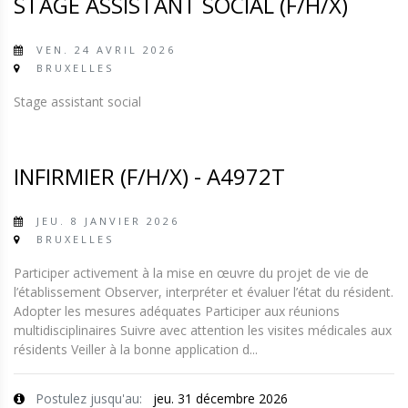
STAGE ASSISTANT SOCIAL (F/H/X)
VEN. 24 AVRIL 2026
BRUXELLES
Stage assistant social
INFIRMIER (F/H/X) - A4972T
JEU. 8 JANVIER 2026
BRUXELLES
Participer activement à la mise en œuvre du projet de vie de
l’établissement Observer, interpréter et évaluer l’état du résident.
Adopter les mesures adéquates Participer aux réunions
multidisciplinaires Suivre avec attention les visites médicales aux
résidents Veiller à la bonne application d...
Postulez jusqu'au:
jeu. 31 décembre 2026