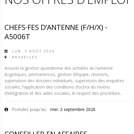
CHEFS·FES D’ANTENNE (F/H/X) -
A5006T
LUN. 3 AOÛT 2026
BRUXELLES
Assurer la gestion quotidienne des activités de l’antenne
(logistiques, permanences, gestion d’équipe, réunions,
supervision des dossiers individuels, supervision des enquêtes
sociales, l’application des conditions d’octroi du revenu
d’intégration et des aides sociales, le respect des procédure...
Postulez jusqu'au:
mer. 2 septembre 2026
CONSEILLER EN AFFAIRES