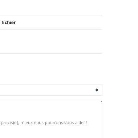
 fichier
 précis(e), mieux nous pourrons vous aider !