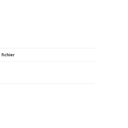
 fichier