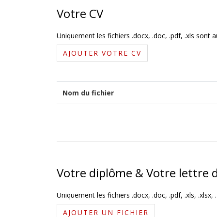
Votre CV
Uniquement les fichiers .docx, .doc, .pdf, .xls sont 
AJOUTER VOTRE CV
Nom du fichier
Votre diplôme & Votre lettre 
Uniquement les fichiers .docx, .doc, .pdf, .xls, .xlsx, .
AJOUTER UN FICHIER