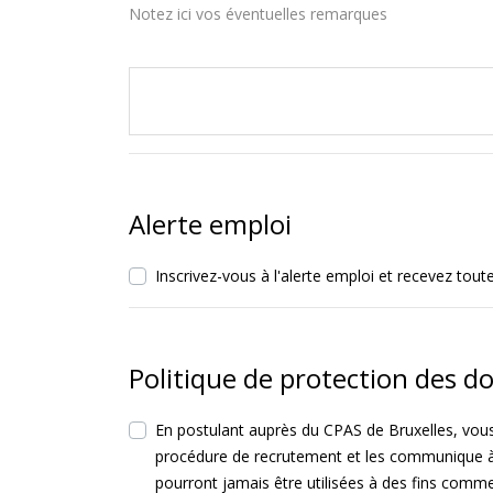
Notez ici vos éventuelles remarques
Alerte emploi
Inscrivez-vous à l'alerte emploi et recevez tou
Politique de protection des d
En postulant auprès du CPAS de Bruxelles, vou
procédure de recrutement et les communique à d
pourront jamais être utilisées à des fins comme