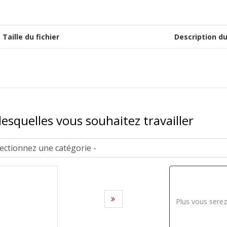
Taille du fichier
Description du
esquelles vous souhaitez travailler
AJOUTER
Plus vous serez