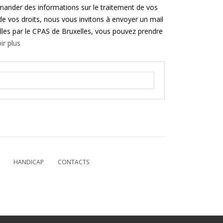
emander des informations sur le traitement de vos
 de vos droits, nous vous invitons à envoyer un mail
les par le CPAS de Bruxelles, vous pouvez prendre
ir plus
HANDICAP
CONTACTS