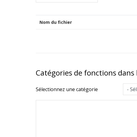
Nom du fichier
Catégories de fonctions dans l
Sélectionnez une catégorie