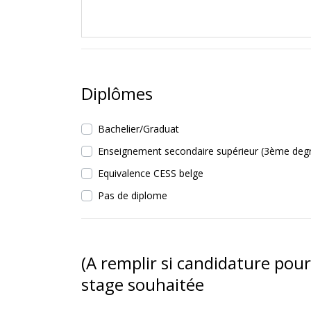
Diplômes
Bachelier/Graduat
Enseignement secondaire supérieur (3ème deg
Equivalence CESS belge
Pas de diplome
(A remplir si candidature pour
stage souhaitée