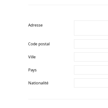
Adresse
Code postal
Ville
Pays
Nationalité