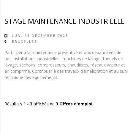
STAGE MAINTENANCE INDUSTRIELLE
LUN. 15 DÉCEMBRE 2025
BRUXELLES
Participer à la maintenance préventive et aux dépannages de
nos installations industrielles : machines de lavage, tunnels de
lavage, séchoirs, compresseurs, chaudières, réseaux vapeur et
air comprimé. Contribuer à des travaux d’amélioration et au suivi
technique des équipements.
Résultats
1 - 3
affichés de
3 Offres d'emploi