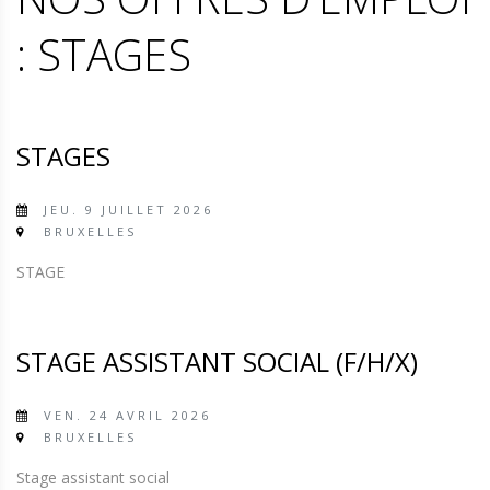
: STAGES
STAGES
JEU. 9 JUILLET 2026
BRUXELLES
STAGE
STAGE ASSISTANT SOCIAL (F/H/X)
VEN. 24 AVRIL 2026
BRUXELLES
Stage assistant social