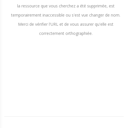
la ressource que vous cherchez a été supprimée, est
temporairement inaccessible ou s'est vue changer de nom.
Merci de vérifier l'URL et de vous assurer qu'elle est
correctement orthographiée.